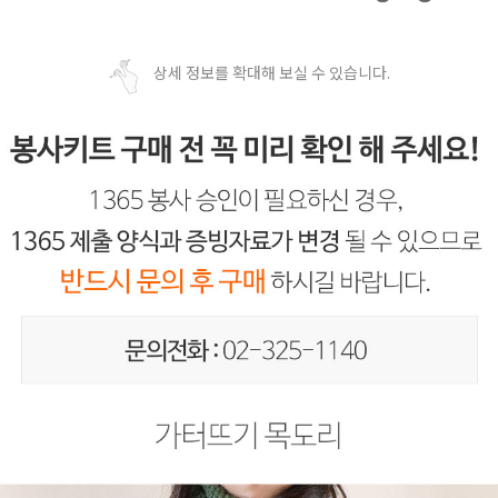
상세 정보를 확대해 보실 수 있습니다.