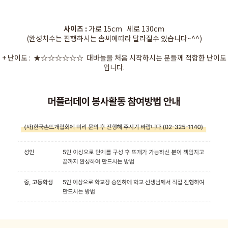
사이즈 :
가로 15cm 세로 130cm
(완성치수는 진행하시는 솜씨에따라 달라질수 있습니다~^^)
+ 난이도 : ★☆☆☆☆☆☆ 대바늘을 처음 시작하시는 분들께 적합한 난이도
입니다.