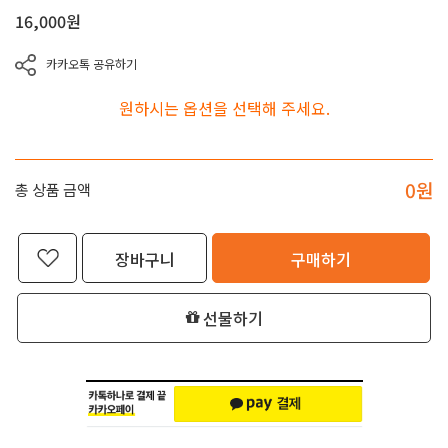
16,000
원
카카오톡 공유하기
원하시는 옵션을 선택해 주세요.
0
원
총 상품 금액
장바구니
구매하기
선물하기