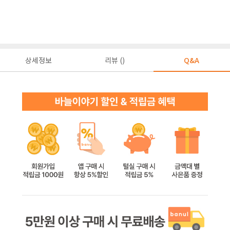
상세정보
리뷰 ()
Q&A