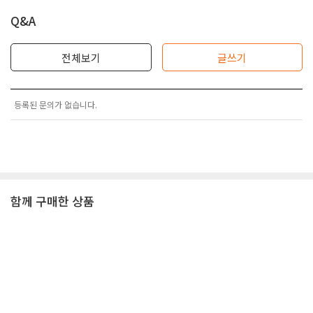
Q&A
전체보기
글쓰기
등록된 문의가 없습니다.
함께 구매한 상품