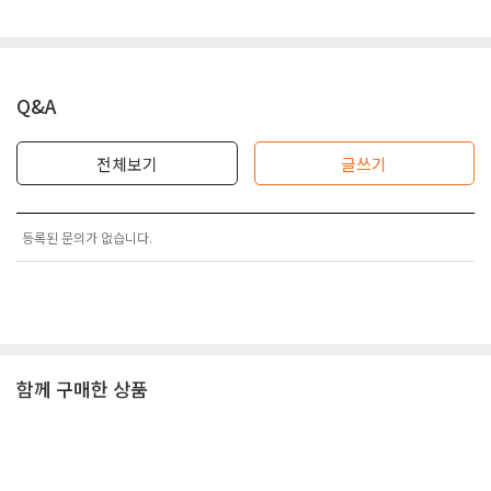
Q&A
전체보기
글쓰기
등록된 문의가 없습니다.
함께 구매한 상품