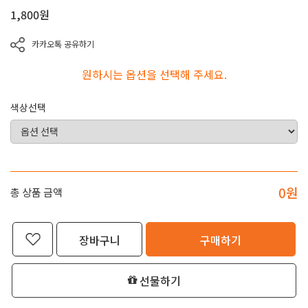
1,800
원
카카오톡 공유하기
원하시는 옵션을 선택해 주세요.
색상선택
0
원
총 상품 금액
장바구니
구매하기
선물하기