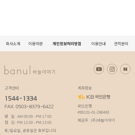
회사소개
이용약관
개인정보처리방침
이용안내
견적문의
고객센터
계좌정보
1544-1334
국민은행
FAX. 0503-8379-6422
498101-01-268463
평 일 : AM 09:00 - PM 17:00
예금주 : (주)바늘이야기
점 심 : PM 12:00 - PM 13:00
토/일요일, 공휴일은 휴무입니다.