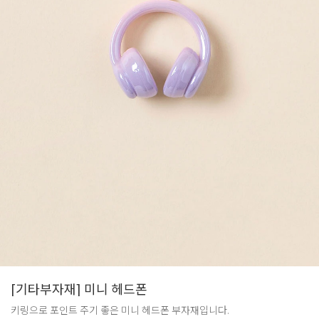
[기타부자재] 미니 헤드폰
키링으로 포인트 주기 좋은 미니 헤드폰 부자재입니다.