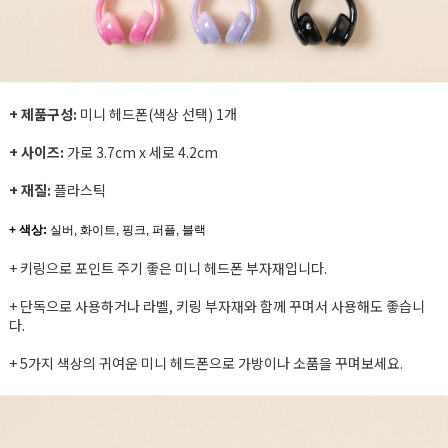
+ 제품구성:
미니 헤드폰(색상 선택) 1개
+ 사이즈:
가로 3.7cm x 세로 4.2cm
+ 재질:
플라스틱
+ 색상:
실버, 화이트, 핑크, 퍼플, 블랙
+ 키링으로 포인트 주기 좋은 미니 헤드폰 부자재입니다.
+ 단독으로 사용하거나 라벨, 키링 부자재와 함께 꾸며서 사용해도 좋습니
다.
+ 5가지 색상의 귀여운 미니 헤드폰으로 가방이나 소품을 꾸며보세요.