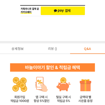
상세정보
리뷰 ()
Q&A