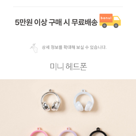
상세 정보를 확대해 보실 수 있습니다.