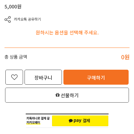
5,000
원
카카오톡 공유하기
원하시는 옵션을 선택해 주세요.
0
원
총 상품 금액
장바구니
구매하기
선물하기