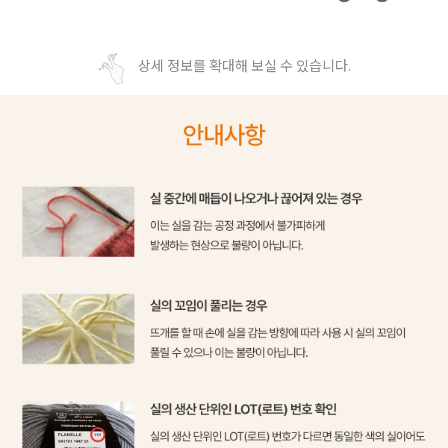
상세 정보를 확대해 보실 수 있습니다.