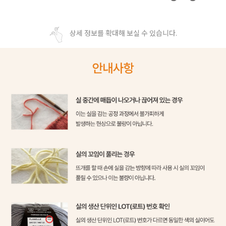
상세 정보를 확대해 보실 수 있습니다.