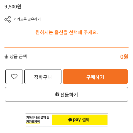
9,500
원
카카오톡 공유하기
원하시는 옵션을 선택해 주세요.
0
원
총 상품 금액
장바구니
구매하기
선물하기