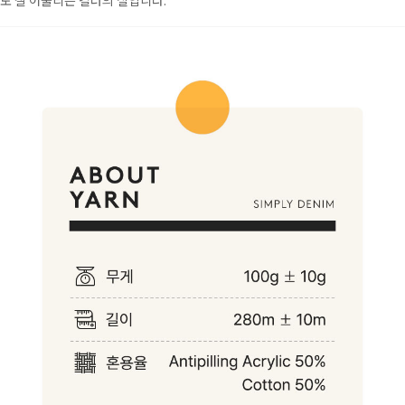
도 잘 어울리는 컬러의 실입니다.