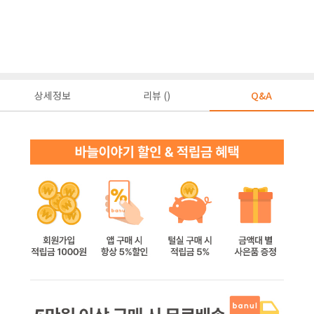
상세정보
리뷰 ()
Q&A