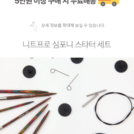
상세 정보를 확대해 보실 수 있습니다.