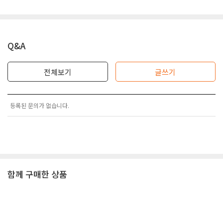
Q&A
전체보기
글쓰기
등록된 문의가 없습니다.
함께 구매한 상품