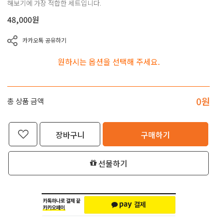
해보기에 가장 적합한 세트입니다.
48,000
원
카카오톡 공유하기
원하시는 옵션을 선택해 주세요.
0
원
총 상품 금액
장바구니
구매하기
선물하기