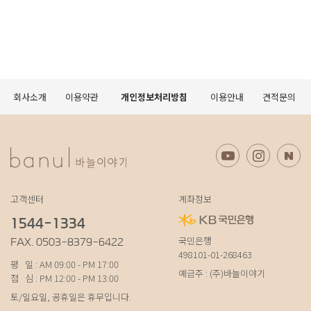
회사소개
이용약관
개인정보처리방침
이용안내
견적문의
고객센터
계좌정보
1544-1334
국민은행
FAX. 0503-8379-6422
498101-01-268463
평 일 : AM 09:00 - PM 17:00
예금주 : (주)바늘이야기
점 심 : PM 12:00 - PM 13:00
토/일요일, 공휴일은 휴무입니다.