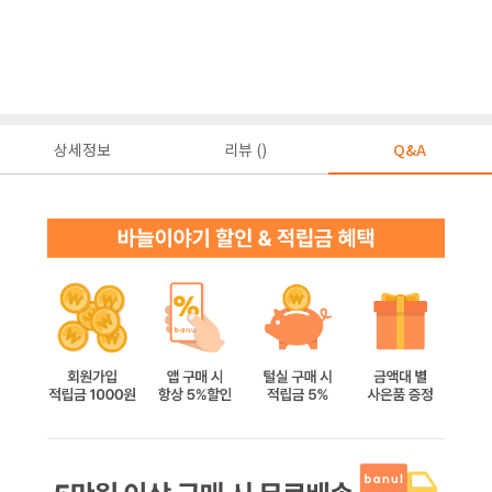
상세정보
리뷰 ()
Q&A