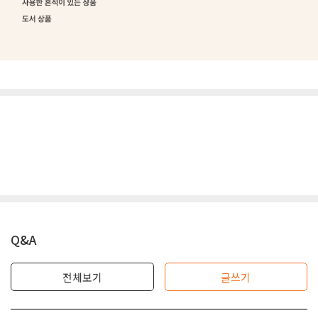
Q&A
전체보기
글쓰기