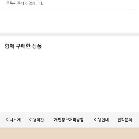
등록된 문의가 없습니다.
함께 구매한 상품
회사소개
이용약관
개인정보처리방침
이용안내
견적문의