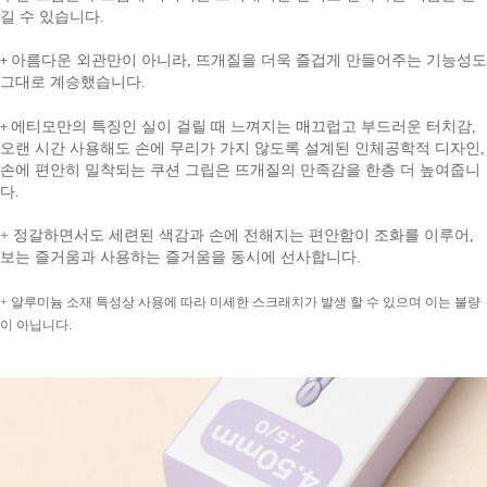
길 수 있습니다.
+
아름다운 외관만이 아니라, 뜨개질을 더욱 즐겁게 만들어주는 기능성도
그대로 계승했습니다.
+
에티모만의 특징인 실이 걸릴 때 느껴지는 매끄럽고 부드러운 터치감,
오랜 시간 사용해도 손에 무리가 가지 않도록 설계된 인체공학적 디자인,
손에 편안히 밀착되는 쿠션 그립은 뜨개질의 만족감을 한층 더 높여줍니
다.
+ 정갈하면서도 세련된 색감과 손에 전해지는 편안함이 조화를 이루어,
보는 즐거움과 사용하는 즐거움을 동시에 선사합니다.
+ 알루미늄 소재 특성상 사용에 따라 미세한 스크래치가 발생 할 수 있으며 이는 불량
이 아닙니다.