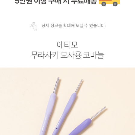
상세 정보를 확대해 보실 수 있습니다.