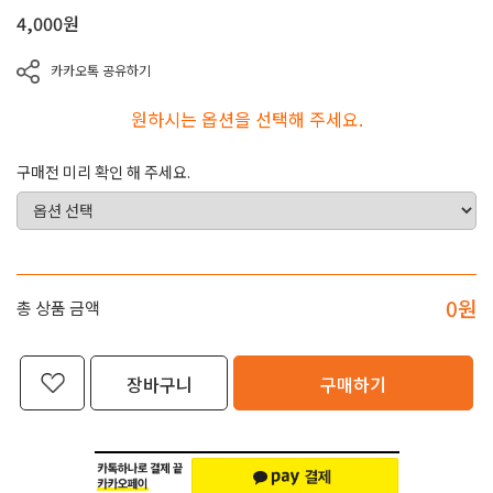
4,000
원
카카오톡 공유하기
원하시는 옵션을 선택해 주세요.
구매전 미리 확인 해 주세요.
0
원
총 상품 금액
장바구니
구매하기