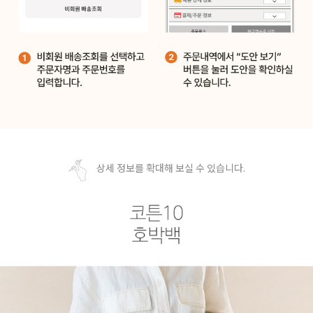
상세 정보를 확대해 보실 수 있습니다.