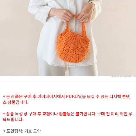
+ 본 상품은 구매 후 마이페이지에서 PDF파일을 보실 수 있는 디지털 콘텐
츠 상품입니다.
+ 상품 특성 상 구매 후 교환이나 환불등은 불가합니다. 구매 전 미리 확인 부
탁드립니다.
+ 도안형식:
기호 도안