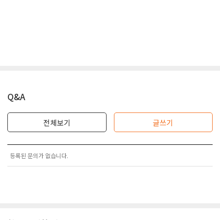
Q&A
전체보기
글쓰기
등록된 문의가 없습니다.