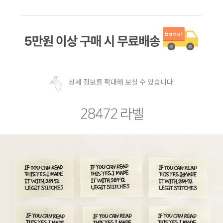
상세 정보를 확대해 보실 수 있습니다.