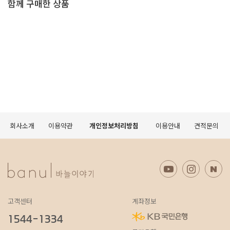
함께 구매한 상품
회사소개
이용약관
개인정보처리방침
이용안내
견적문의
고객센터
계좌정보
1544-1334