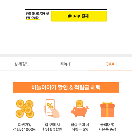
상세정보
리뷰 ()
Q&A