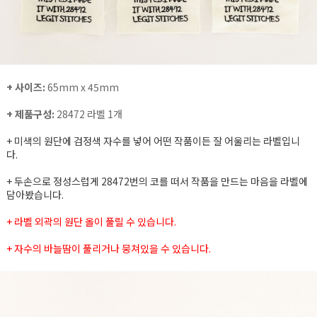
+ 사이즈:
65mm x 45mm
+ 제품구성:
28472 라벨 1개
+ 미색의 원단에 검정색 자수를 넣어 어떤 작품이든 잘 어울리는 라벨입니
다.
+ 두손으로 정성스럽게 28472번의 코를 떠서 작품을 만드는 마음을 라벨에
담아봤습니다.
+ 라벨 외곽의 원단 올이 풀릴 수 있습니다.
+ 자수의 바늘땀이 풀리거나 뭉쳐있을 수 있습니다.