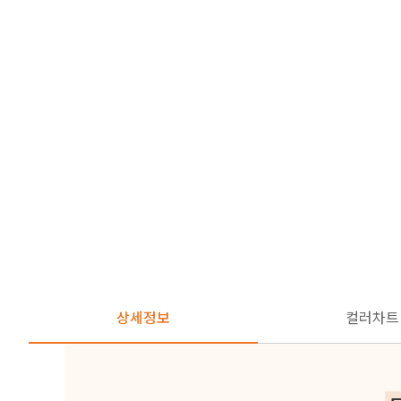
상세정보
컬러차트