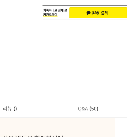
리뷰
()
Q&A
(50)