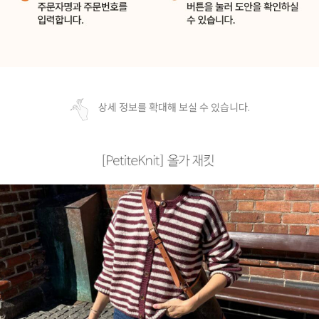
상세 정보를 확대해 보실 수 있습니다.