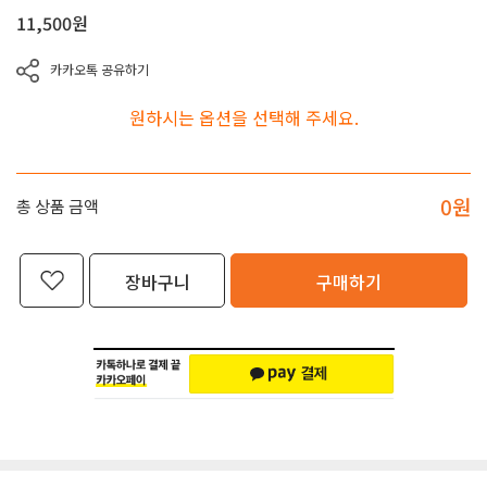
11,500
원
카카오톡 공유하기
원하시는 옵션을 선택해 주세요.
0
원
총 상품 금액
장바구니
구매하기