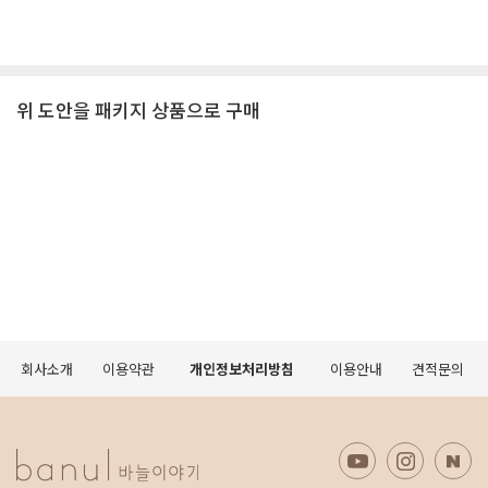
위 도안을 패키지 상품으로 구매
회사소개
이용약관
개인정보처리방침
이용안내
견적문의