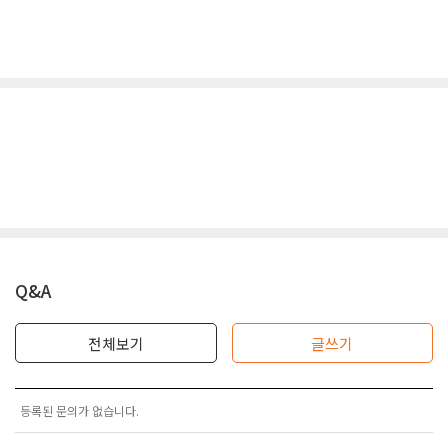
Q&A
전체보기
글쓰기
등록된 문의가 없습니다.