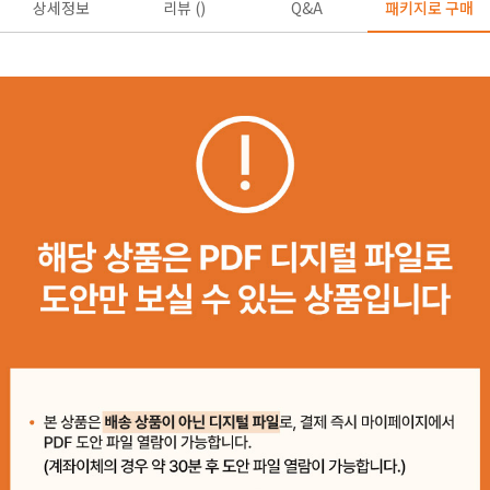
상세정보
리뷰 ()
Q&A
패키지로 구매