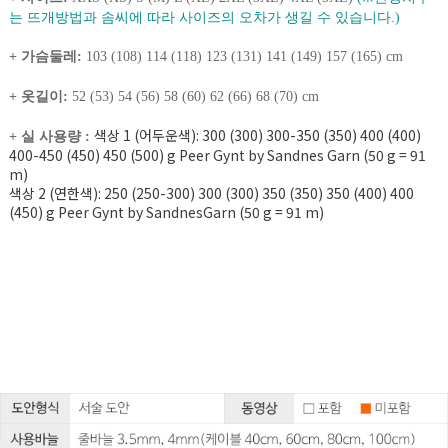
는 뜨개방법과 솜씨에 따라 사이즈의 오차가 생길 수 있습니다.)
+ 가슴둘레:
103 (108) 114 (118) 123 (131) 141 (149) 157 (165) cm
+ 옷길이:
52 (53) 54 (56) 58 (60) 62 (66) 68 (70) cm
색상 1 (어두운색): 300 (300) 300-350 (350) 400 (400)
+ 실 사용량 :
400-450 (450) 450 (500) g Peer Gynt by Sandnes Garn (50 g = 91
m)
색상 2 (연한색): 250 (250-300) 300 (300) 350 (350) 350 (400) 400
(450) g Peer Gynt by SandnesGarn (50 g = 91 m)