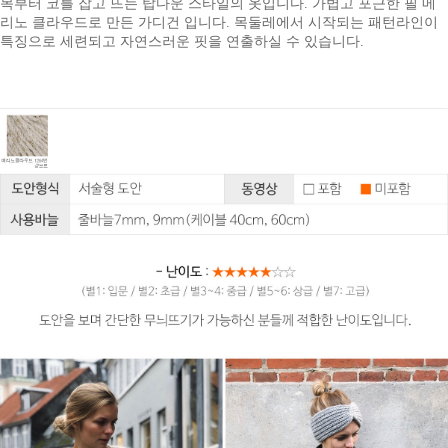
목부터 코를 잡고 뜨는 탑다운 스타일의 옷입니다.
가볍고 포근한 필 메
리노 클라우드로 만든 가디건 입니다. 목둘레에서 시작되는 패턴라인이
특징으로 세련되고 자연스러운 핏을 연출하실 수 있습니다.