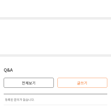
Q&A
전체보기
글쓰기
등록된 문의가 없습니다.