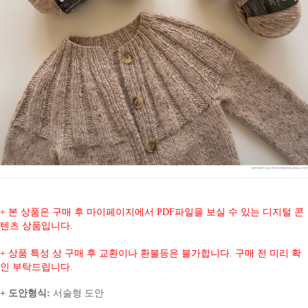
+ 본 상품은 구매 후 마이페이지에서 PDF파일을 보실 수 있는 디지털 콘
텐츠 상품입니다.
+ 상품 특성 상 구매 후 교환이나 환불등은 블가합니다. 구매 전 미리 확
인 부탁드립니다.
+ 도안형식:
서술형 도안