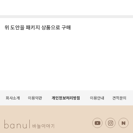
위 도안을 패키지 상품으로 구매
회사소개
이용약관
개인정보처리방침
이용안내
견적문의