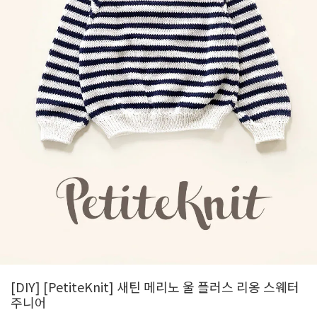
[DIY] [PetiteKnit] 새틴 메리노 울 플러스 리옹 스웨터
주니어