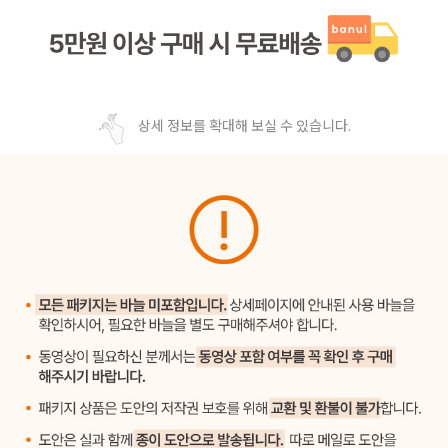
상세 정보를 확대해 보실 수 있습니다.