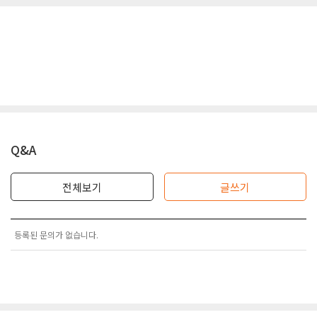
Q&A
전체보기
글쓰기
등록된 문의가 없습니다.