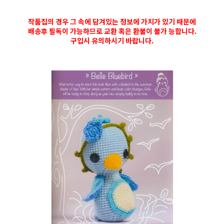
작품집의 경우 그 속에 담겨있는 정보에 가치가 있기 때문에
배송후 필독이 가능하므로 교환 혹은 환불이 불가 능합니다.
구입시 유의하시기 바랍니다.