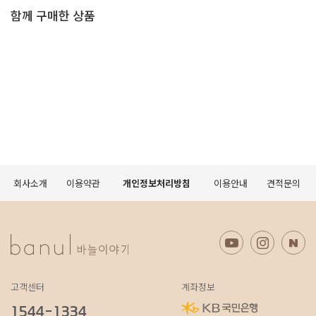
함께 구매한 상품
회사소개
이용약관
개인정보처리방침
이용안내
견적문의
고객센터
계좌정보
1544-1334