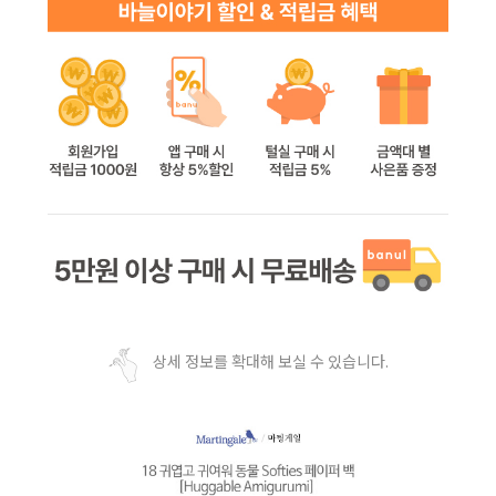
상세 정보를 확대해 보실 수 있습니다.