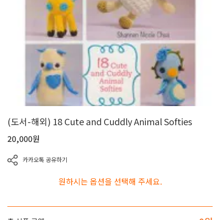
(도서-해외) 18 Cute and Cuddly Animal Softies
20,000
원
카카오톡 공유하기
원하시는 옵션을 선택해 주세요.