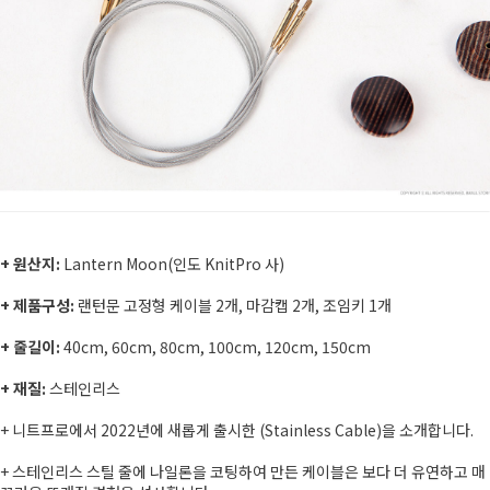
+ 원산지:
Lantern Moon(인도 KnitPro 사)
+ 제품구성:
랜턴문 고정형 케이블 2개, 마감캡 2개, 조임키 1개
+ 줄길이:
40cm, 60cm, 80cm, 100cm, 120cm, 150cm
+ 재질:
스테인리스
+ 니트프로에서 2022년에 새롭게 출시한 (Stainless Cable)을 소개합니다.
+ 스테인리스 스틸 줄에 나일론을 코팅하여 만든 케이블은 보다 더 유연하고 매