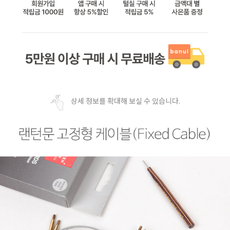
상세 정보를 확대해 보실 수 있습니다.