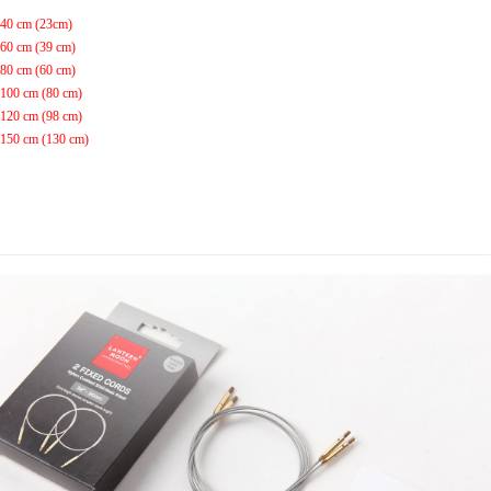
40 cm (23cm)
60 cm (39 cm)
80 cm (60 cm)
100 cm (80 cm)
120 cm (98 cm)
150 cm (130 cm)