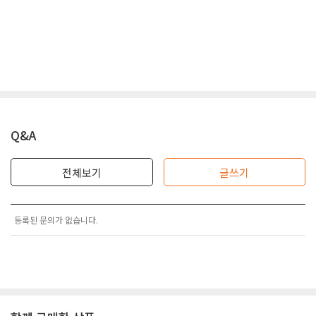
Q&A
전체보기
글쓰기
등록된 문의가 없습니다.