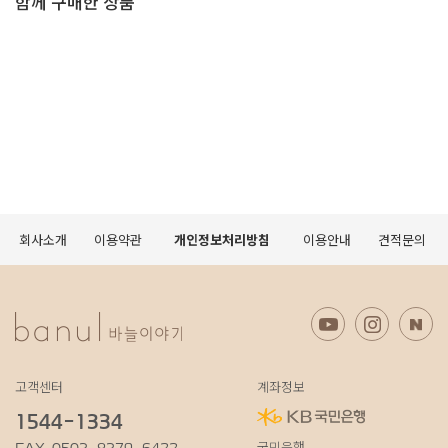
함께 구매한 상품
회사소개
이용약관
개인정보처리방침
이용안내
견적문의
고객센터
계좌정보
1544-1334
국민은행