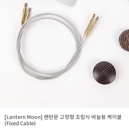
[Lantern Moon] 랜턴문 고정형 조립식 바늘용 케이블
(Fixed Cable)