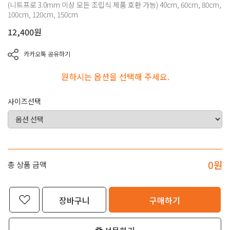
(니트프로 3.0mm 이상 모든 조립식 제품 호환 가능) 40cm, 60cm, 80cm,
100cm, 120cm, 150cm
12,400
원
카카오톡 공유하기
원하시는 옵션을 선택해 주세요.
사이즈선택
0
원
총 상품 금액
장바구니
구매하기