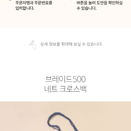
상세 정보를 확대해 보실 수 있습니다.