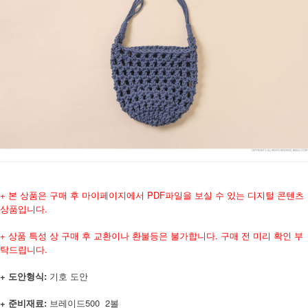
+ 본 상품은 구매 후 마이페이지에서 PDF파일을 보실 수 있는 디지털 콘텐츠
상품입니다.
+ 상품 특성 상 구매 후 교환이나 환불등은 불가합니다. 구매 전 미리 확인 부
탁드립니다.
+ 도안형식:
기호 도안
+ 준비재료:
브레이드500 2볼