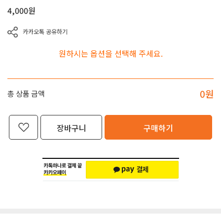
4,000
원
카카오톡 공유하기
원하시는 옵션을 선택해 주세요.
0
원
총 상품 금액
장바구니
구매하기