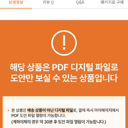
상세정보
리뷰 ()
Q&A
패키지로 구매