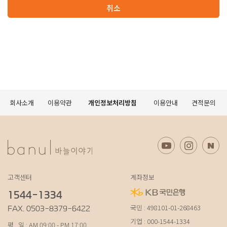
취소
회사소개
이용약관
개인정보처리방침
이용안내
견적문의
고객센터
계좌정보
1544-1334
국민 : 498101-01-268463
FAX. 0503-8379-6422
기업 : 000-1544-1334
평 일 : AM 09:00 - PM 17:00