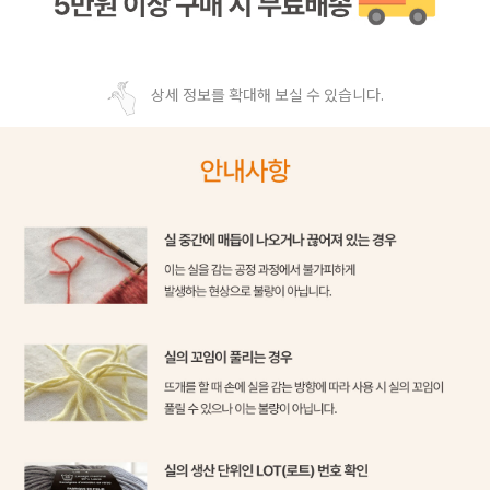
상세 정보를 확대해 보실 수 있습니다.