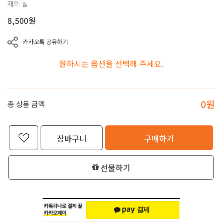
재의 실
8,500
원
카카오톡 공유하기
원하시는 옵션을 선택해 주세요.
0
원
총 상품 금액
장바구니
구매하기
선물하기