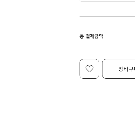
총 결제금액
장바구