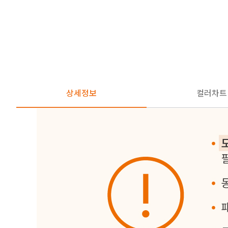
상세정보
컬러차트