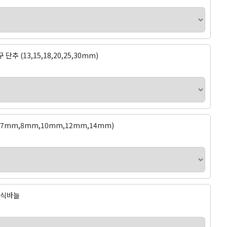
추 (13,15,18,20,25,30mm)
7mm,8mm,10mm,12mm,14mm)
조립식바늘