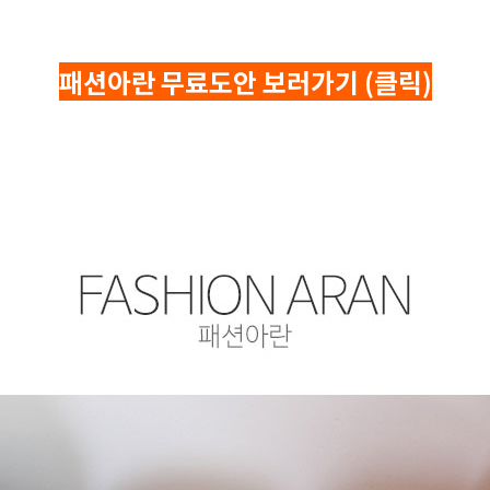
패션아란 무료도안 보러가기 (클릭)