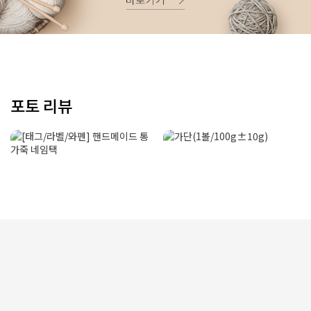
포토 리뷰