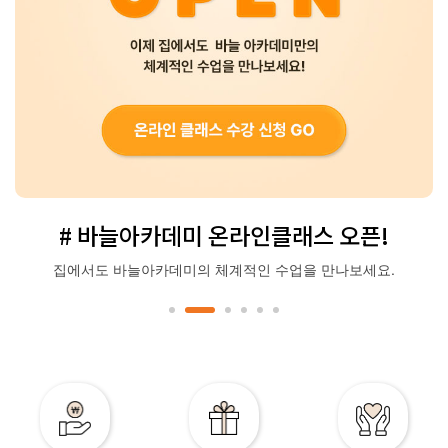
# 바늘아카데미 온라인클래스 오픈!
집에서도 바늘아카데미의 체계적인 수업을 만나보세요.