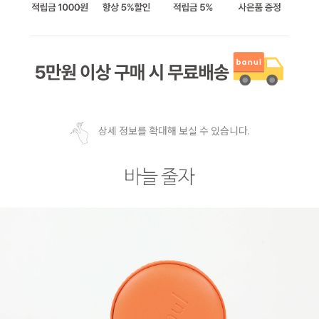
상세 정보를 확대해 보실 수 있습니다.