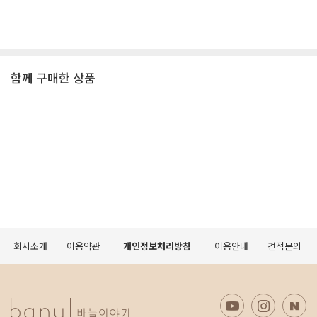
함께 구매한 상품
회사소개
이용약관
개인정보처리방침
이용안내
견적문의