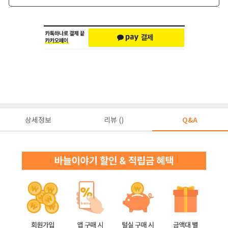
상세정보
리뷰 ()
Q&A