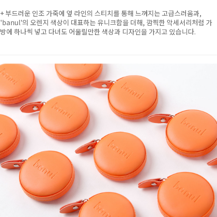
+
부드러운 인조 가죽에 옆 라인의 스티치를 통해 느껴지는 고급스러움과,
'banul'의 오렌지 색상이 대표하는 유니크함을 더해, 깜찍한 악세서리처럼 가
방에 하나씩 넣고 다녀도 어울릴만한 색상과 디자인을 가지고 있습니다.