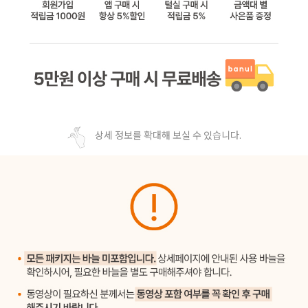
상세 정보를 확대해 보실 수 있습니다.