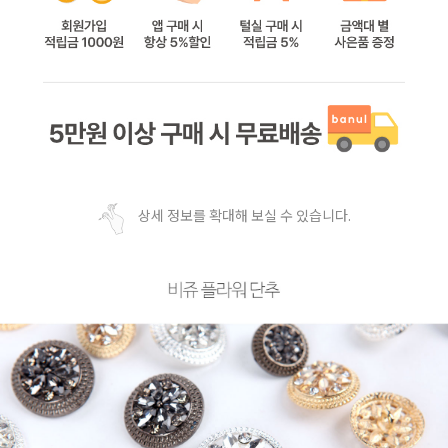
상세 정보를 확대해 보실 수 있습니다.