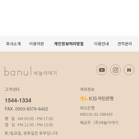
회사소개
이용약관
개인정보처리방침
이용안내
견적문의
고객센터
계좌정보
1544-1334
국민은행
FAX. 0503-8379-6422
498101-01-268463
평 일 : AM 09:00 - PM 17:00
예금주 : (주)바늘이야기
점 심 : PM 12:00 - PM 13:00
토/일요일, 공휴일은 휴무입니다.