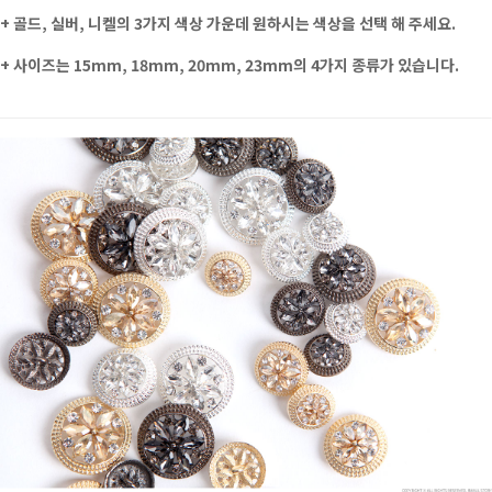
+
골드, 실버, 니켈의 3가지 색상 가운데 원하시는 색상을 선택 해 주세요.
+ 사이즈는 15mm, 18mm, 20mm, 23mm의 4가지 종류가 있습니다.