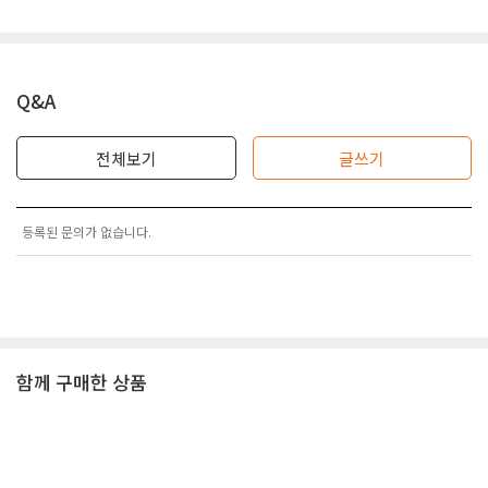
Q&A
전체보기
글쓰기
등록된 문의가 없습니다.
함께 구매한 상품