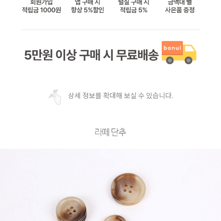
상세 정보를 확대해 보실 수 있습니다.