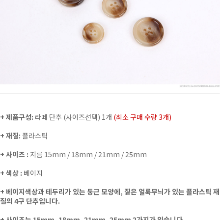
+ 제품구성:
라떼 단추 (사이즈선택) 1개
(최소 구매 수량 3개)
+ 재질:
플라스틱
+ 사이즈 :
지름 15mm / 18mm / 21mm / 25mm
+ 색상 :
베이지
+ 베이지색상과 테두리가 있는 둥근 모양에, 짙은 얼룩무늬가 있는 플라스틱 재
질의 4구 단추입니다.
+
사이즈는 15mm, 18mm, 21mm, 25mm 2가지가 있습니다.