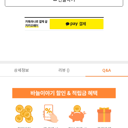
상세정보
리뷰 ()
Q&A