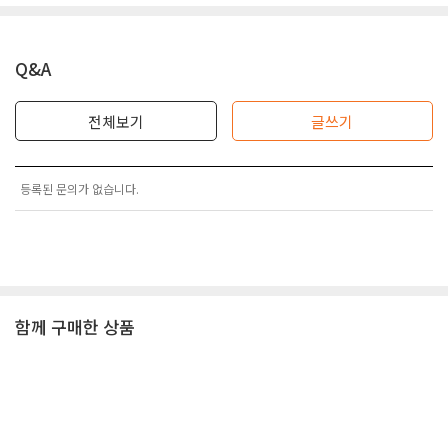
Q&A
전체보기
글쓰기
등록된 문의가 없습니다.
함께 구매한 상품