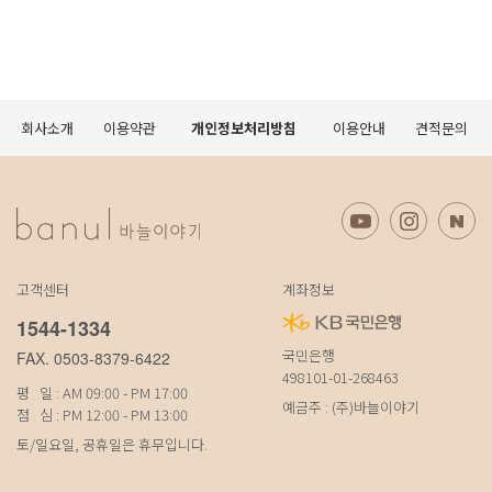
회사소개
이용약관
개인정보처리방침
이용안내
견적문의
고객센터
계좌정보
1544-1334
국민은행
FAX. 0503-8379-6422
498101-01-268463
평 일 : AM 09:00 - PM 17:00
예금주 : (주)바늘이야기
점 심 : PM 12:00 - PM 13:00
토/일요일, 공휴일은 휴무입니다.