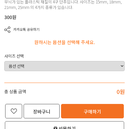
무늬가 있는 플라스틱 재질의 4구 단추입니다. 사이즈는 15mm, 18mm,
21mm, 25mm 의 4가지 종류가 있습니다.
300
원
카카오톡 공유하기
원하시는 옵션을 선택해 주세요.
사이즈 선택
0
원
총 상품 금액
장바구니
구매하기
선물하기