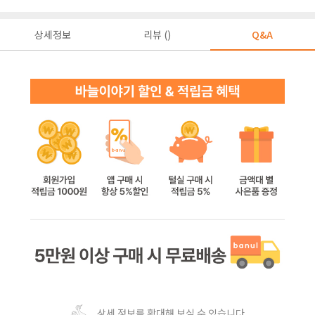
상세정보
리뷰 ()
Q&A
상세 정보를 확대해 보실 수 있습니다.