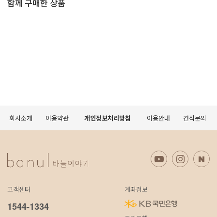
함께 구매한 상품
회사소개
이용약관
개인정보처리방침
이용안내
견적문의
고객센터
계좌정보
1544-1334