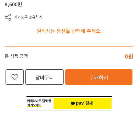
8,600
원
카카오톡 공유하기
원하시는 옵션을 선택해 주세요.
0
원
총 상품 금액
장바구니
구매하기