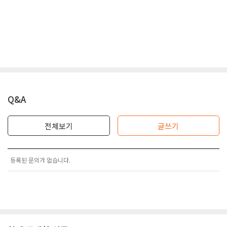
Q&A
전체보기
글쓰기
등록된 문의가 없습니다.