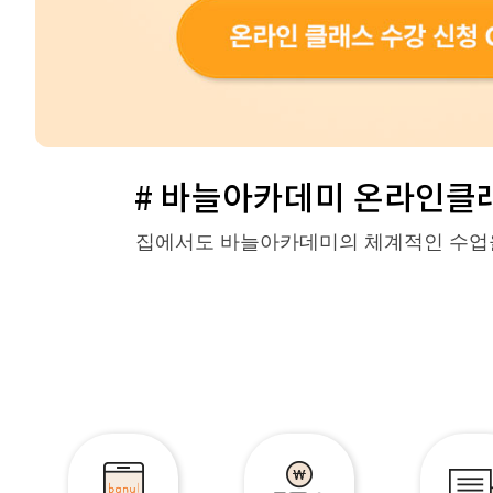
# 바늘아카데미 온라인클래
집에서도 바늘아카데미의 체계적인 수업