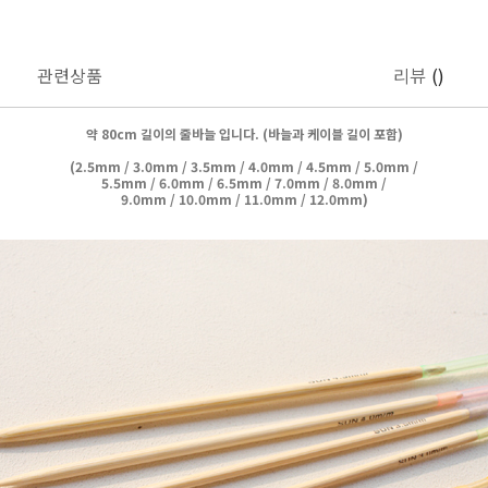
관련상품
리뷰
()
약 80cm 길이의 줄바늘 입니다. (바늘과 케이블 길이 포함)
(
2.5mm / 3.0mm / 3.5mm / 4.0mm / 4.5mm / 5.0mm /
5.5mm / 6.0mm / 6.5mm / 7.0mm / 8.0mm /
9.0mm / 10.0mm / 11.0mm / 12.0mm)