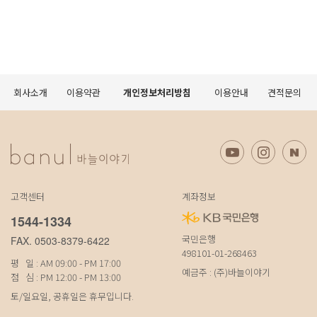
회사소개
이용약관
개인정보처리방침
이용안내
견적문의
고객센터
계좌정보
1544-1334
국민은행
FAX. 0503-8379-6422
498101-01-268463
평 일 : AM 09:00 - PM 17:00
예금주 : (주)바늘이야기
점 심 : PM 12:00 - PM 13:00
토/일요일, 공휴일은 휴무입니다.