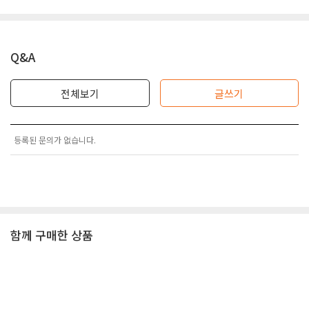
Q&A
전체보기
글쓰기
등록된 문의가 없습니다.
함께 구매한 상품