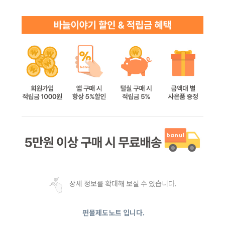
상세 정보를 확대해 보실 수 있습니다.
편물제도노트 입니다.