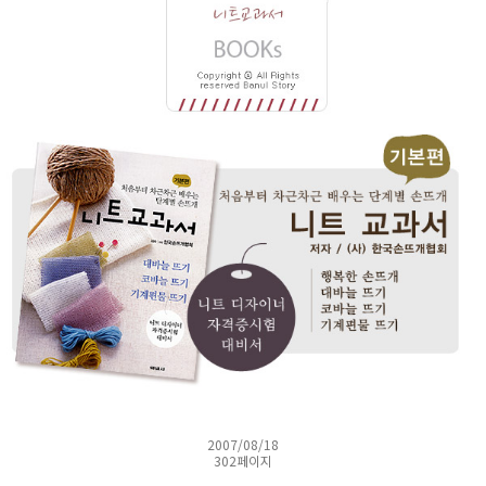
2007/08/18
302페이지