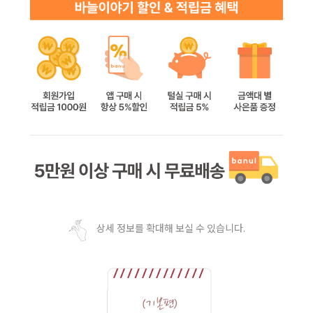
상세 정보를 확대해 보실 수 있습니다.