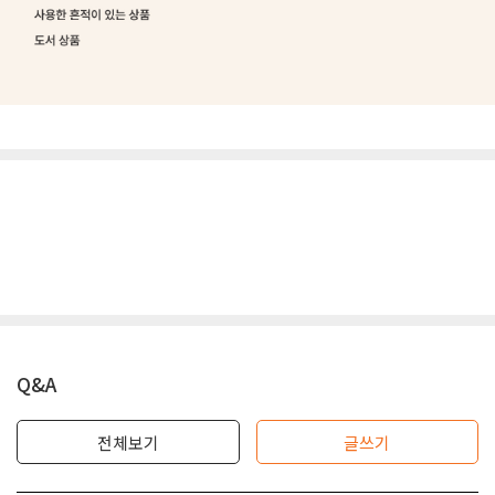
Q&A
전체보기
글쓰기