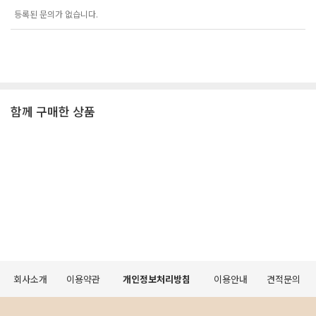
등록된 문의가 없습니다.
함께 구매한 상품
회사소개
이용약관
개인정보처리방침
이용안내
견적문의