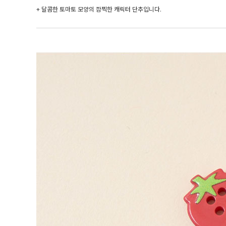
+
달콤한 토마토 모양의 깜찍한 캐릭터 단추입니다.