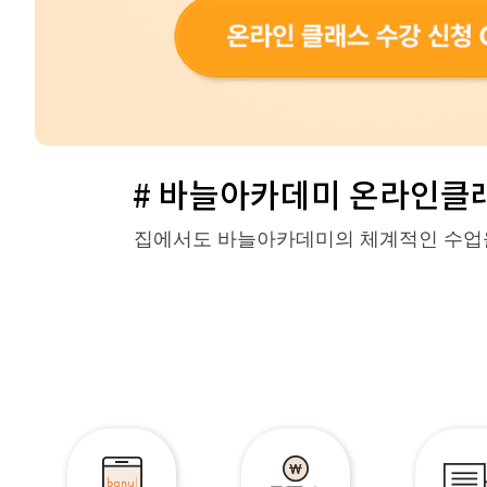
# 바늘아카데미 온라인클래
집에서도 바늘아카데미의 체계적인 수업