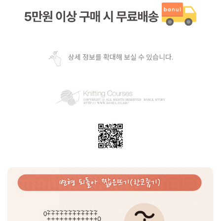
상세 정보를 확대해 보실 수 있습니다.