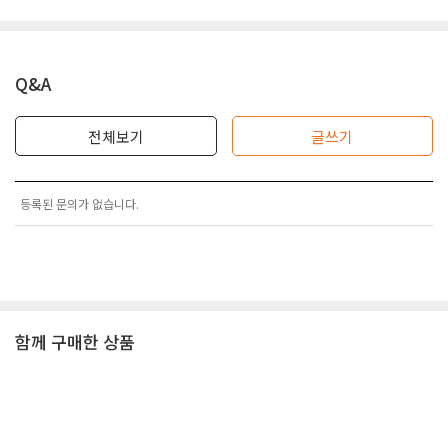
Q&A
전체보기
글쓰기
등록된 문의가 없습니다.
함께 구매한 상품