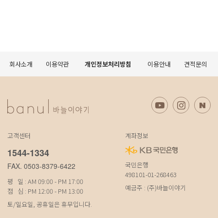
회사소개
이용약관
개인정보처리방침
이용안내
견적문의
고객센터
계좌정보
1544-1334
국민은행
FAX. 0503-8379-6422
498101-01-268463
평 일 : AM 09:00 - PM 17:00
예금주 : (주)바늘이야기
점 심 : PM 12:00 - PM 13:00
토/일요일, 공휴일은 휴무입니다.