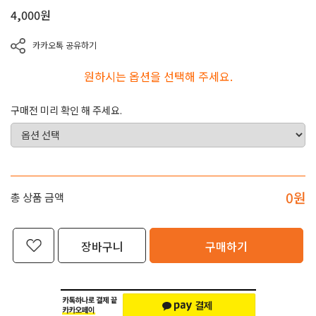
4,000
원
카카오톡 공유하기
원하시는 옵션을 선택해 주세요.
구매전 미리 확인 해 주세요.
0
원
총 상품 금액
장바구니
구매하기