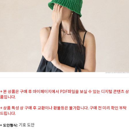
+ 본 상품은 구매 후 마이페이지에서 PDF파일을 보실 수 있는 디지털 콘텐츠 상
품입니다.
+ 상품 특성 상 구매 후 교환이나 환불등은 불가합니다. 구매 전 미리 확인 부탁
드립니다.
기호 도안
+ 도안형식: