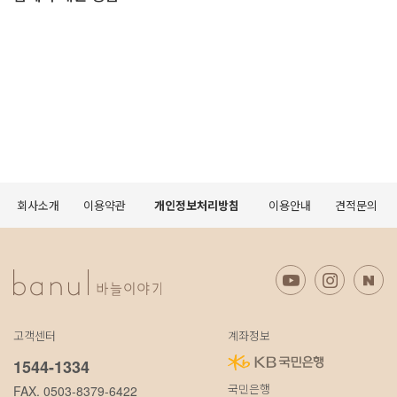
회사소개
이용약관
개인정보처리방침
이용안내
견적문의
고객센터
계좌정보
1544-1334
국민은행
FAX. 0503-8379-6422