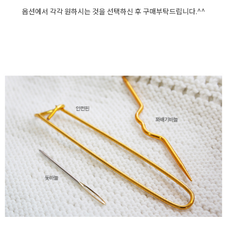
옵션에서 각각 원하시는 것을 선택하신 후 구매부탁드립니다.^^