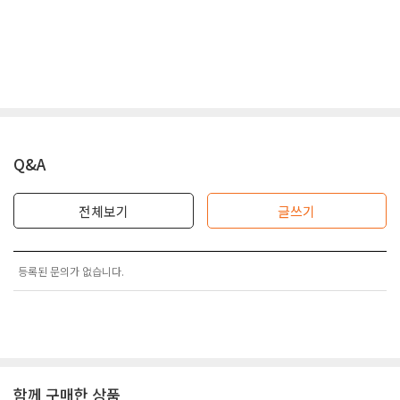
Q&A
전체보기
글쓰기
등록된 문의가 없습니다.
함께 구매한 상품