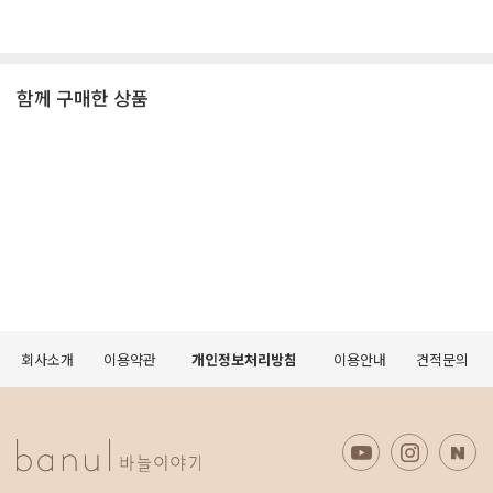
함께 구매한 상품
회사소개
이용약관
개인정보처리방침
이용안내
견적문의