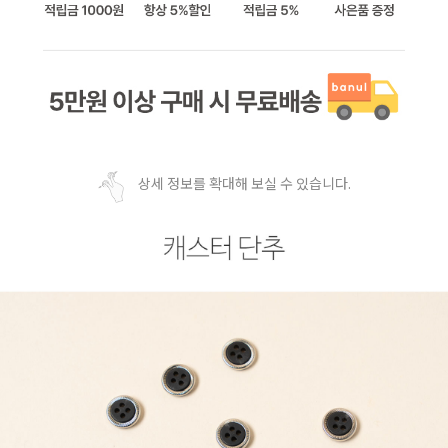
상세 정보를 확대해 보실 수 있습니다.