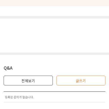
Q&A
전체보기
글쓰기
등록된 문의가 없습니다.