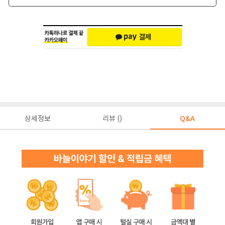
상세정보
리뷰 ()
Q&A