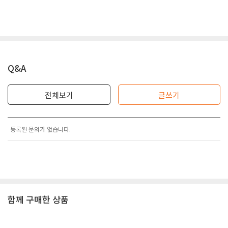
Q&A
전체보기
글쓰기
등록된 문의가 없습니다.
함께 구매한 상품