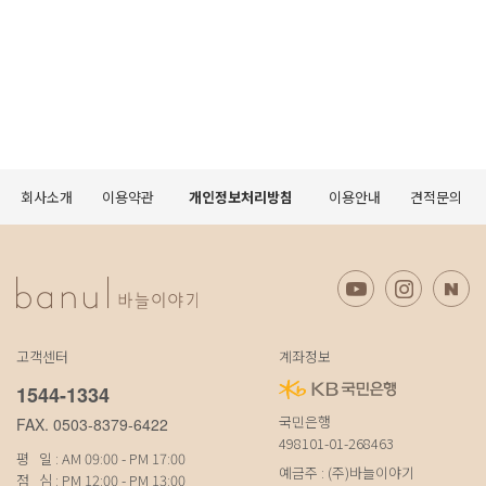
회사소개
이용약관
개인정보처리방침
이용안내
견적문의
고객센터
계좌정보
1544-1334
국민은행
FAX. 0503-8379-6422
498101-01-268463
평 일 : AM 09:00 - PM 17:00
예금주 : (주)바늘이야기
점 심 : PM 12:00 - PM 13:00