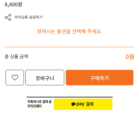
8,600
원
카카오톡 공유하기
원하시는 옵션을 선택해 주세요.
0
원
총 상품 금액
장바구니
구매하기