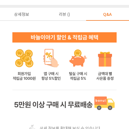
상세정보
리뷰 ()
Q&A
상세 정보를 확대해 보실 수 있습니다.