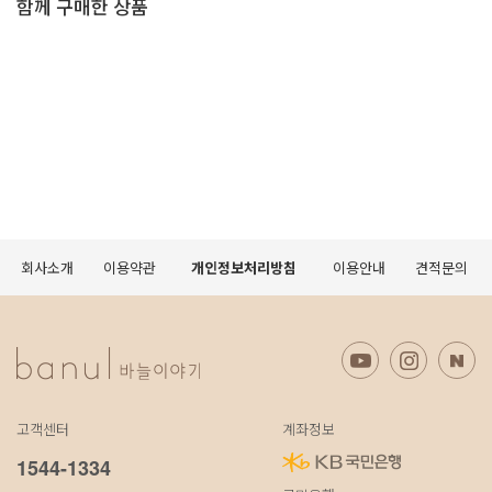
함께 구매한 상품
회사소개
이용약관
개인정보처리방침
이용안내
견적문의
고객센터
계좌정보
1544-1334