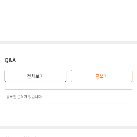
Q&A
전체보기
글쓰기
등록된 문의가 없습니다.