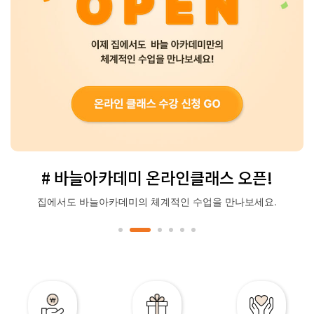
# 바늘아카데미 온라인클래스 오픈!
집에서도 바늘아카데미의 체계적인 수업을 만나보세요.