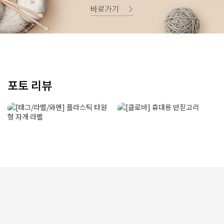
포토 리뷰