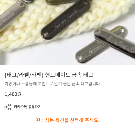
[태그/라벨/와펜] 핸드메이드 금속 태그
가방이나 소품등에 포인트로 달기 좋은 금속 태그입니다.
1,400
원
카카오톡 공유하기
원하시는 옵션을 선택해 주세요.