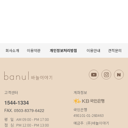
회사소개
이용약관
개인정보처리방침
이용안내
견적문의
고객센터
계좌정보
1544-1334
국민은행
FAX. 0503-8379-6422
498101-01-268463
평 일 : AM 09:00 - PM 17:00
예금주 : (주)바늘이야기
점 심 : PM 12:00 - PM 13:00