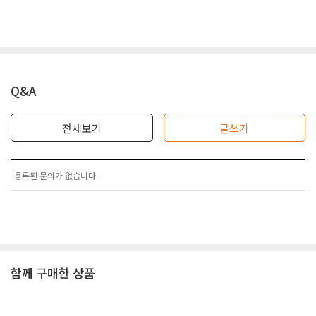
Q&A
전체보기
글쓰기
등록된 문의가 없습니다.
함께 구매한 상품