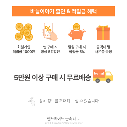
상세 정보를 확대해 보실 수 있습니다.