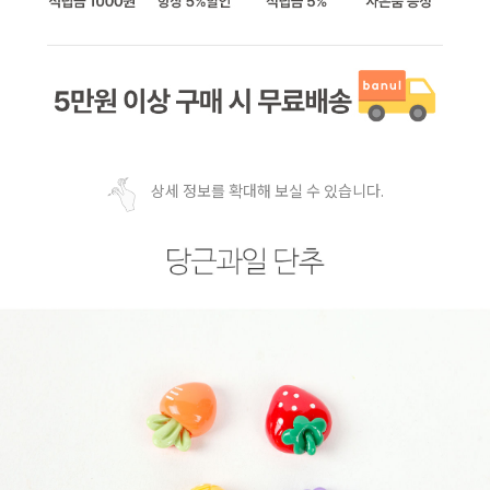
상세 정보를 확대해 보실 수 있습니다.