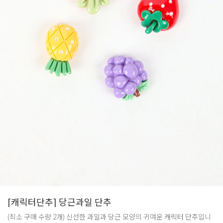
[캐릭터단추] 당근과일 단추
(최소 구매 수량 2개) 신선한 과일과 당근 모양의 귀여운 캐릭터 단추입니