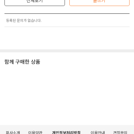
전체보기
글쓰기
등록된 문의가 없습니다.
함께 구매한 상품
회사소개
이용약관
개인정보처리방침
이용안내
견적문의