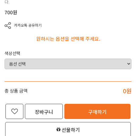
다.
700
원
카카오톡 공유하기
원하시는 옵션을 선택해 주세요.
색상선택
0
원
총 상품 금액
장바구니
구매하기
선물하기