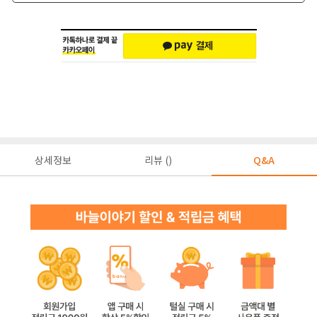
상세정보
리뷰 ()
Q&A