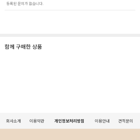
등록된 문의가 없습니다.
함께 구매한 상품
회사소개
이용약관
개인정보처리방침
이용안내
견적문의