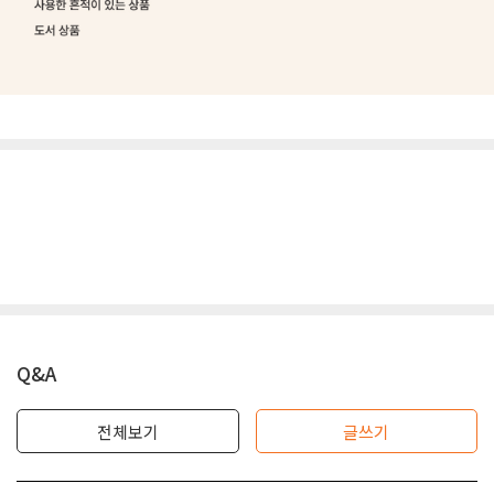
Q&A
전체보기
글쓰기