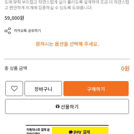
도에 맞춰 부드럽고 자연스럽게 실이 풀리도록 설계하여 조금 더 자연스럽
고 편안하게 뜨개에 집중하실 수 있도록 도와줍니다.
59,000
원
카카오톡 공유하기
원하시는 옵션을 선택해 주세요.
0
원
총 상품 금액
장바구니
구매하기
선물하기