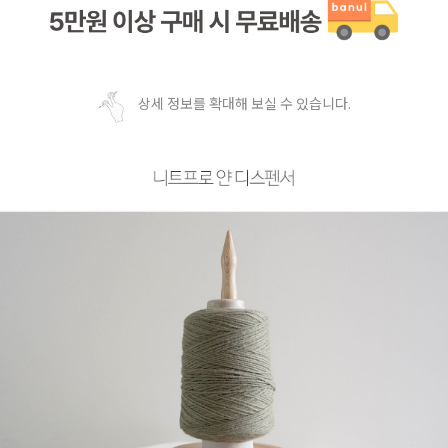
상세 정보를 확대해 보실 수 있습니다.