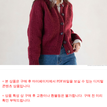
+ 본 상품은 구매 후 마이페이지에서 PDF파일을 보실 수 있는 디지털
콘텐츠 상품입니다.
+ 상품 특성 상 구매 후 교환이나 환불등은 블가합니다. 구매 전 미리
확인 부탁드립니다.