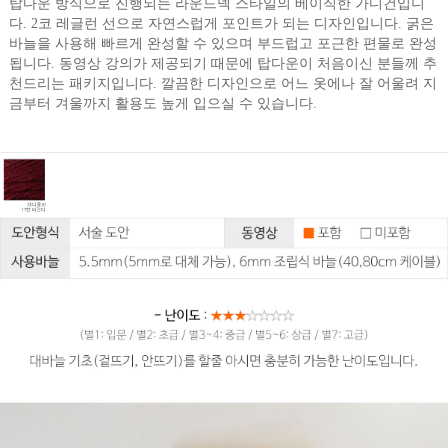
탑다운 방식으로 진행되는 라운드넥 스타일의 베이직한 가디건입니
다. 2코 레글런 선으로 자연스럽게 포인트가 되는 디자인입니다. 굵은
바늘을 사용해 빠르게 완성할 수 있으며 부드럽고 포근한 편물로 완성
됩니다. 동영상 강의가 제공되기 때문에 탑다운이 처음이신 분들께 추
천드리는 패키지입니다. 깔끔한 디자인으로 어느 옷에나 잘 어울려 지
금부터 겨울까지 활용도 높게 입으실 수 있습니다.