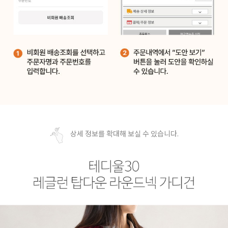
상세 정보를 확대해 보실 수 있습니다.