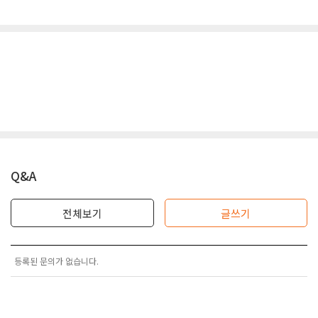
Q&A
전체보기
글쓰기
등록된 문의가 없습니다.