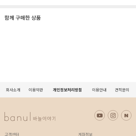
함께 구매한 상품
회사소개
이용약관
개인정보처리방침
이용안내
견적문의
고객센터
계좌정보