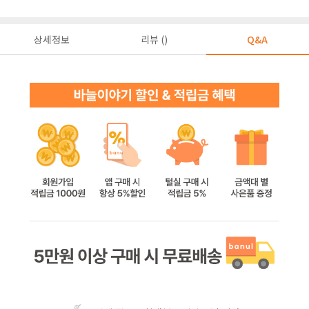
상세정보
리뷰 ()
Q&A