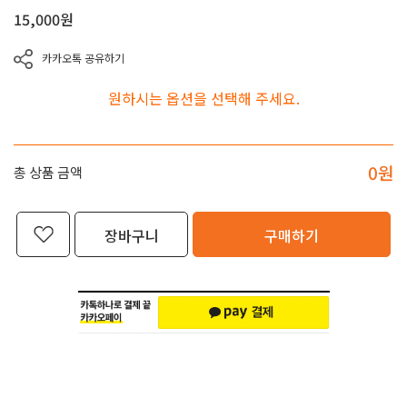
15,000
원
카카오톡 공유하기
원하시는 옵션을 선택해 주세요.
0
원
총 상품 금액
장바구니
구매하기