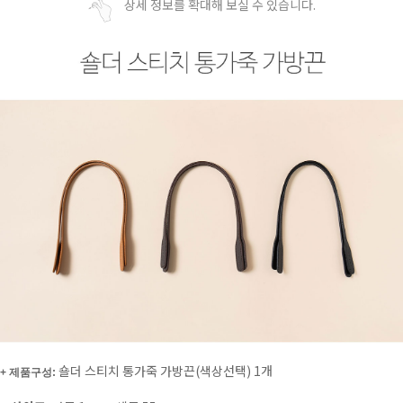
상세 정보를 확대해 보실 수 있습니다.
숄더 스티치 통가죽 가방끈(색상선택) 1개
+ 제품구성: