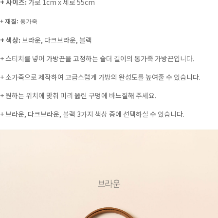
+ 사이즈:
가로 1cm x 세로 55cm
+ 재질:
통가죽
+ 색상:
브라운, 다크브라운, 블랙
+ 스티치를 넣어 가방끈을 고정하는 숄더 길이의 통가죽 가방끈입니다.
+ 소가죽으로 제작하여 고급스럽게 가방의 완성도를 높여줄 수 있습니다.
+ 원하는 위치에 맞춰 미리 뚫린 구멍에 바느질해 주세요.
+ 브라운, 다크브라운, 블랙 3가지 색상 중에 선택하실 수 있습니다.