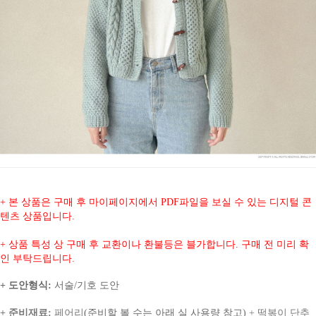
+ 본 상품은 구매 후 마이페이지에서 PDF파일을 보실 수 있는 디지털 콘
텐츠 상품입니다.
+ 상품 특성 상 구매 후 교환이나 환불등은 블가합니다. 구매 전 미리 확
인 부탁드립니다.
+ 도안형식:
서술/기호 도안
+ 준비재료:
페어리
(준비할 볼 수는 아래 실 사용량 참고)
+ 떡볶이 단추