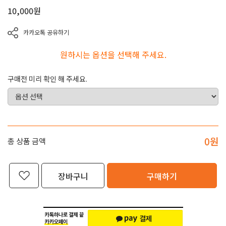
10,000
원
카카오톡 공유하기
원하시는 옵션을 선택해 주세요.
구매전 미리 확인 해 주세요.
0
원
총 상품 금액
장바구니
구매하기