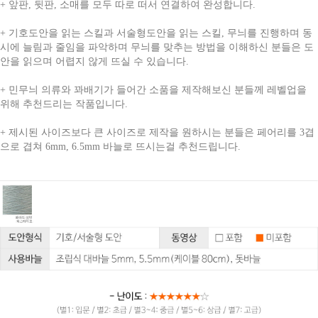
+
앞판, 뒷판, 소매를 모두 따로 떠서 연결하여 완성합니다.
+
기호도안을 읽는 스킬과 서술형도안을 읽는 스킬, 무늬를 진행하며 동
시에 늘림과 줄임을 파악하며 무늬를 맞추는 방법을 이해하신 분들은 도
안을 읽으며 어렵지 않게 뜨실 수 있습니다.
+ 민무늬 의류와 꽈배기가 들어간 소품을 제작해보신 분들께 레벨업을
위해 추천드리는 작품입니다.
+ 제시된 사이즈보다 큰 사이즈로 제작을 원하시는 분들은 페어리를 3겹
으로 겹쳐 6mm, 6.5mm 바늘로 뜨시는걸 추천드립니다.