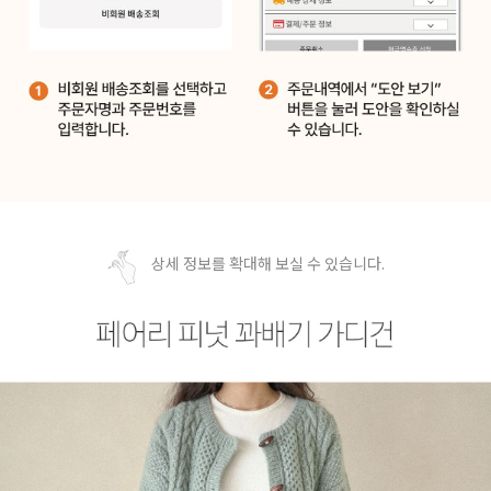
상세 정보를 확대해 보실 수 있습니다.