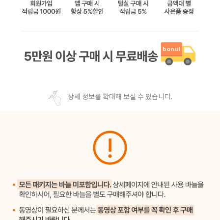
상세 정보를 확대해 보실 수 있습니다.