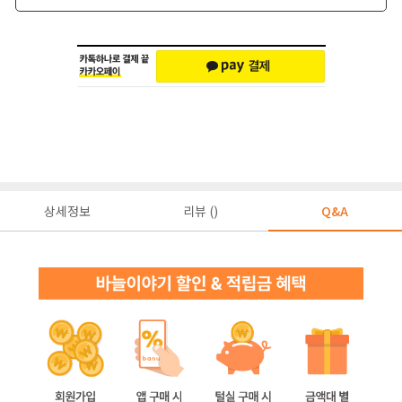
상세정보
리뷰 ()
Q&A