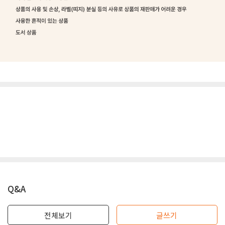
Q&A
전체보기
글쓰기