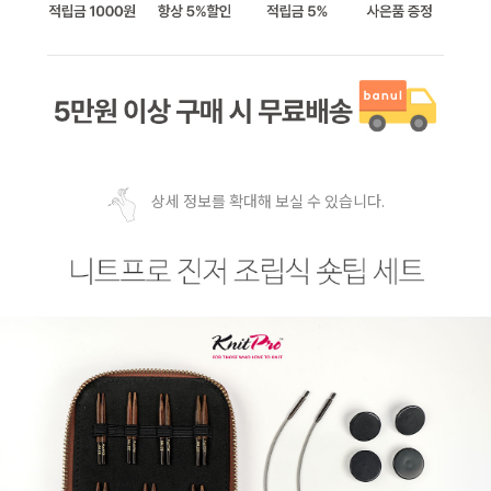
상세 정보를 확대해 보실 수 있습니다.