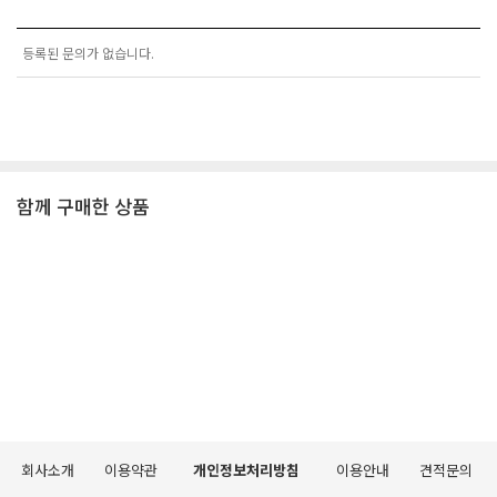
등록된 문의가 없습니다.
함께 구매한 상품
회사소개
이용약관
개인정보처리방침
이용안내
견적문의