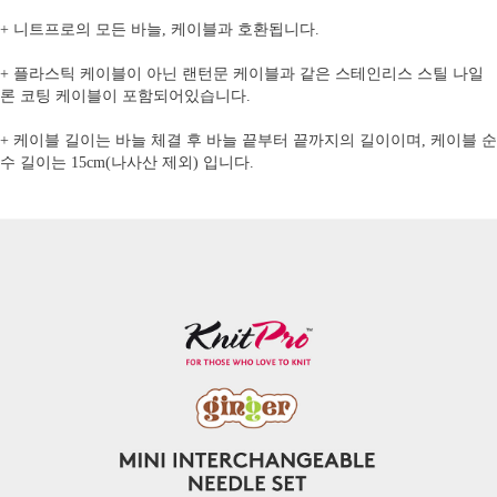
+
니트프로의 모든 바늘, 케이블과 호환됩니다.
+ 플라스틱 케이블이 아닌 랜턴문 케이블과 같은 스테인리스 스틸 나일
론 코팅 케이블이 포함되어있습니다.
+ 케이블 길이는 바늘 체결 후 바늘 끝부터 끝까지의 길이이며, 케이블 순
수 길이는 15cm(나사산 제외) 입니다.