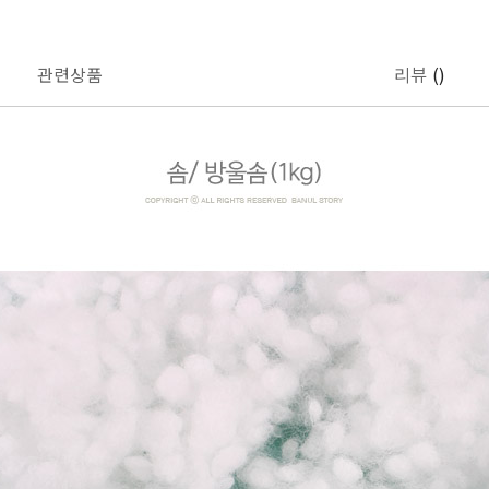
관련상품
리뷰
()