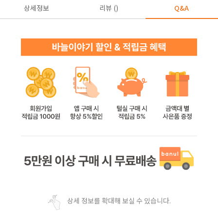
상세정보
리뷰 ()
Q&A
상세 정보를 확대해 보실 수 있습니다.