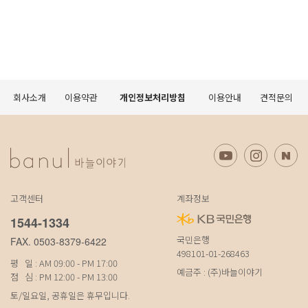
회사소개
이용약관
개인정보처리방침
이용안내
견적문의
고객센터
계좌정보
1544-1334
국민은행
FAX. 0503-8379-6422
498101-01-268463
평 일 : AM 09:00 - PM 17:00
예금주 : (주)바늘이야기
점 심 : PM 12:00 - PM 13:00
토/일요일, 공휴일은 휴무입니다.