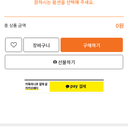
원하시는 옵션을 선택해 주세요.
0
원
총 상품 금액
장바구니
구매하기
선물하기