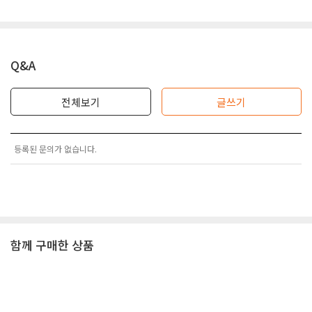
Q&A
전체보기
글쓰기
등록된 문의가 없습니다.
함께 구매한 상품