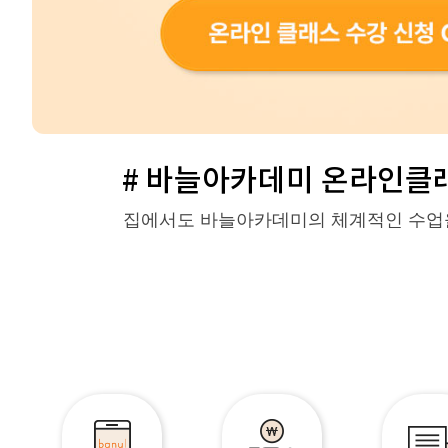
# 바늘아카데미 온라인클래
집에서도 바늘아카데미의 체계적인 수업