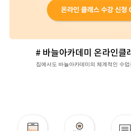
# 바늘아카데미 온라인클래
집에서도 바늘아카데미의 체계적인 수업